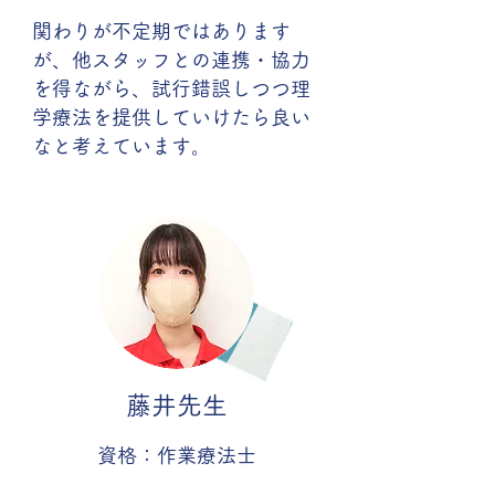
関わりが不定期ではあります
が、他スタッフとの連携・協力
を得ながら、試行錯誤しつつ理
学療法を提供していけたら良い
なと考えています。
藤井先生
資格：作業療法士