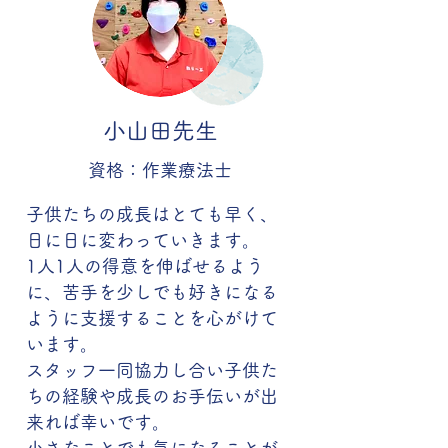
小山田先生
資格：作業療法士
子供たちの成長はとても早く、
日に日に変わっていきます。
1人1人の得意を伸ばせるよう
に、苦手を少しでも好きになる
ように支援することを心がけて
います。
スタッフ一同協力し合い子供た
ちの経験や成長のお手伝いが出
来れば幸いです。