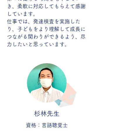
き、柔軟に対応してもらえて感謝
しています。
仕事では、発達検査を実施した
り、子どもをより理解して成長に
つながる関わりができるよう、尽
力したいと思っています。
杉林先生
資格：言語聴覚士