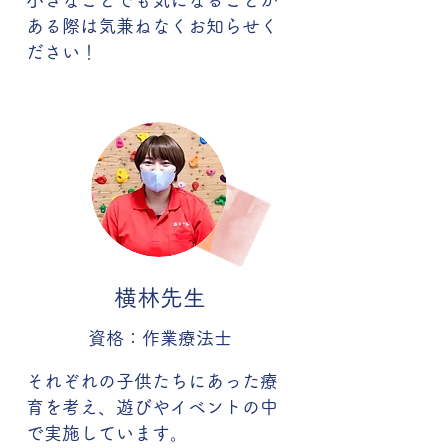
小さなことでも気になることが
ある際は気兼ねなくお知らせく
ださい！
横林先生
資格：作業療法士
それぞれの子供たちにあった療
育を考え、遊びやイベントの中
で実施しています。