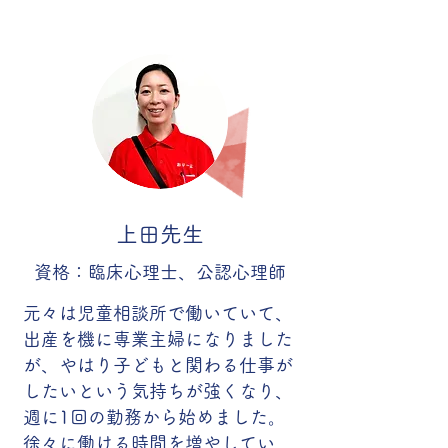
上田先生
資格：臨床心理士、公認心理師
元々は児童相談所で働いていて、
出産を機に専業主婦になりました
が、やはり子どもと関わる仕事が
したいという気持ちが強くなり、
週に1回の勤務から始めました。
徐々に働ける時間を増やしてい