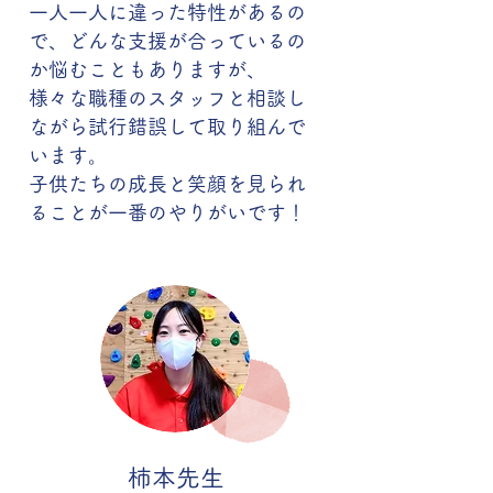
一人一人に違った特性があるの
で、どんな支援が合っているの
か悩むこともありますが、
様々な職種のスタッフと相談し
ながら試行錯誤して取り組んで
います。
子供たちの成長と笑顔を見られ
ることが一番のやりがいです！
柿本先生