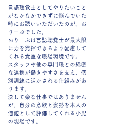
言語聴覚士としてやりたいこと
がなかなかできずに悩んでいた
時にお誘いいただいたのが、お
りーぶでした。
おりーぶは言語聴覚士が最大限
に力を発揮できるよう配慮して
くれる貴重な職場環境です。
スタッフや他の専門職との綿密
な連携が働きやすさを支え、個
別訓練に活かされる仕組みがあ
ります。
決して楽な仕事ではありません
が、自分の意欲と姿勢を本人の
価値として評価してくれる小児
の現場です。