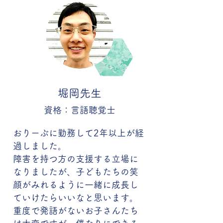
堀岡先生
資格：言語聴覚士
おりーぶに勤務して2年以上が経
過しました。
障害を持つ方の支援する立場に
なりましたが、子どもたちの笑
顔がみれるように一緒に成長し
ていけたらいいなと思います。
重度で発語がないお子さんたち