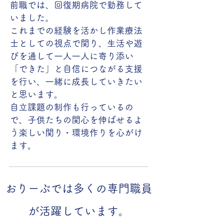
前職では、回復期病院で勤務して
いました。
これまでの経験を活かし作業療法
士としての視点で関り、生活や遊
びを通して一人一人に寄り添い
「できた」と自信につながる支援
を行い、一緒に成長していきたい
と思います。
​自立課題の制作も行っているの
で、子供たちの関心を伸ばせるよ
う楽しい関り・環境作りを心がけ
ます。
おりーぶでは多くの専門職員
が活躍しています。