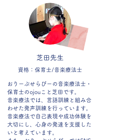
芝田先生
資格：保育士/音楽療法士
おりーぶせらぴーの音楽療法士・
保育士のojouこと芝田です。
音楽療法では、言語訓練と組み合
わせた発声訓練を行っています。
音楽療法で自己表現や成功体験を
大切にし、心身の発達を支援した
いと考えています。