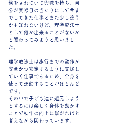
務をされていて興味を持ち、自
分が実際目の当たりにして今ま
でしてきた仕事とまた少し違う
かも知れないけど、理学療法士
として何か出来ることがないか
と関わってみようと思いまし
た。
理学療法士は歩行までの動作が
安全かつ安定するように支援し
ていく仕事であるため、全身を
使って運動することがほとんど
です。
その中で子ども達に還元しよう
とするには楽しく身体を動かす
ことで動作の向上に繋がればと
考えながら関わっています。