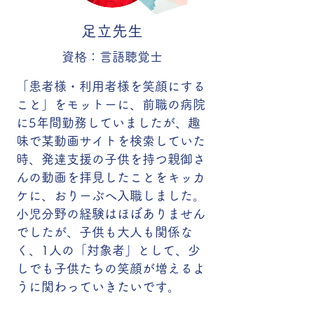
足立先生
資格：
言語聴覚士
「患者様・利用者様を笑顔にする
こと」をモットーに、前職の病院
に5年間勤務していましたが、趣
味で某動画サイトを検索していた
時、発達支援の子供を持つ親御さ
んの動画を拝見したことをキッカ
ケに、おりーぶへ入職しました。
小児分野の経験はほぼありません
でしたが、子供も大人も関係な
く、1人の「対象者」として、少
しでも子供たちの笑顔が増えるよ
うに関わっていきたいです。