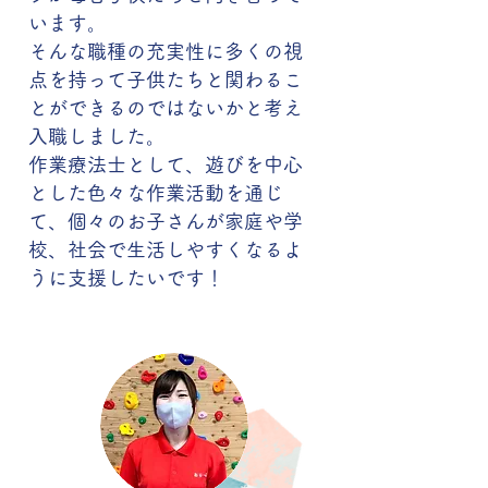
います。
そんな職種の充実性に多くの視
点を持って子供たちと関わるこ
とができるのではないかと考え
入職しました。
作業療法士として、遊びを中心
とした色々な作業活動を通じ
て、個々のお子さんが家庭や学
校、社会で生活しやすくなるよ
うに支援したいです！