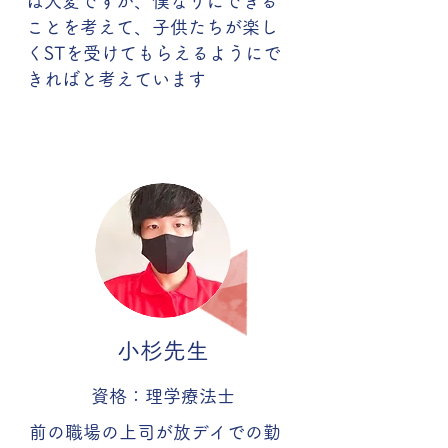
は大変ですが、僕なりにできる
ことを考えて、子供たちが楽し
くSTを受けてもらえるようにで
きればと考えています
小杉先生
資格：理学療法士
前の職場の上司が放デイでの勤