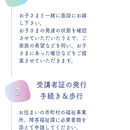
お子さまと一緒に面談にお越
し下さい。
お子さまの発達の状態を確認
させていただいたうえで、ご
家族の希望などを伺い、お子
さまにあった曜日などをご提
案させていただきます。
受講者証の発行
3
​手続き＆歩行
お住まいの市町村の福祉事業
所、障害福祉課に必要書類を
添えて申請してください。