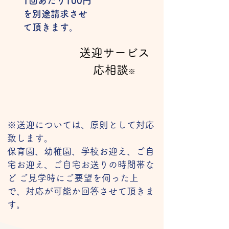
1回あたり100円
を別途請求させ
て頂きます。
送迎サービス
応​相談
※
※送迎については、原則として対応
致します。
保育園、幼稚園、学校お迎え、ご自
宅お迎え、ご自宅お送りの時間帯な
ど ご見学時にご要望を伺った上
で、対応が可能か回答させて頂きま
す。