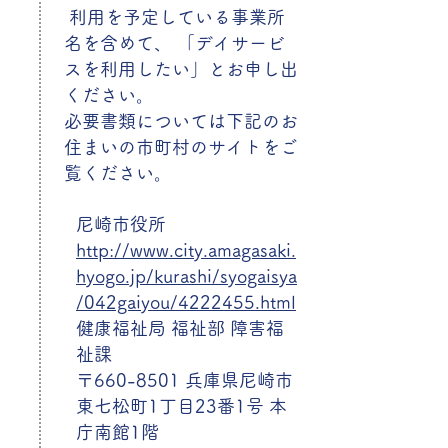
利用を予定している事業所
名を含めて、 「デイサービ
スを利用したい」とお申し出
ください。
必要書類については下記のお
住まいの市町村のサイトをご
覧ください。
尼崎市役所
http://www.city.amagasaki.
hyogo.jp/kurashi/syogaisya
/042gaiyou/4222455.html
健康福祉局 福祉部 障害福
祉課
〒660-8501 兵庫県尼崎市
東七松町1丁目23番1号 本
庁南館1階