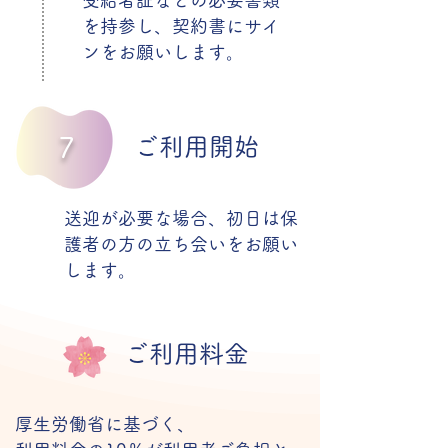
受給者証などの必要書類
を持参し、契約書にサイ
ンをお願いします。
7
ご利用開始
送迎が必要な場合、初日は保
護者の方の立ち会いをお願い
します。
ご利用料金
厚生労働省に基づく、