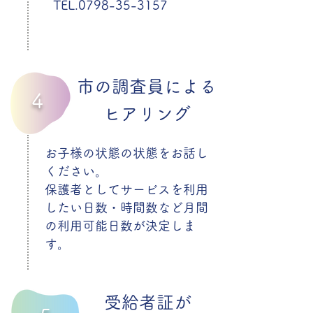
TEL.0798-35-3157
​市の調査員による
4
ヒアリング
お子様の状態の状態をお話し
ください。
保護者としてサービスを利用
したい日数・時間数など月間
の利用可能日数が決定しま
す。
受給者証が