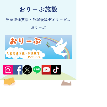
おりーぶ施設
児童発達支援・
放課後等デイサービス
おりーぶ
児童発達支援
放課後等デイサービス