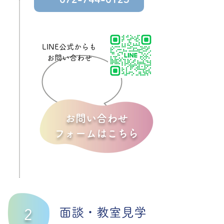
LINE公式からも
お問い合わせ
お問い合わせ
フォームはこちら
面談・教室見学
2