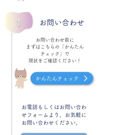
1
お問い合わせ
お問い合わせ前に
まずはこちらの「​かんたん
チェック」で
​現状をご確認ください！​
かんたんチェック
お電話もしくはお問い合わ
せフォームより、お気軽に
お問い合わせください。