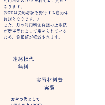
利用料金の10％が利用者ご負担と
なります。
(90%は受給者証を発行する自治体
負担となります。)
また、月の利用料金負担の上限額
が所得等によって定められている
ため、負担額が軽減されます。
連絡帳代
無料
実習材料費
実費
おやつ代として